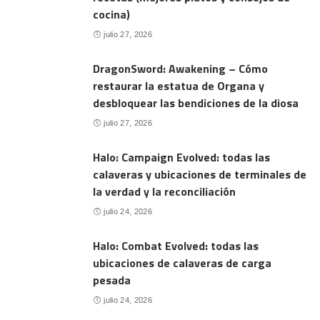
cocina)
julio 27, 2026
DragonSword: Awakening – Cómo
restaurar la estatua de Organa y
desbloquear las bendiciones de la diosa
julio 27, 2026
Halo: Campaign Evolved: todas las
calaveras y ubicaciones de terminales de
la verdad y la reconciliación
julio 24, 2026
Halo: Combat Evolved: todas las
ubicaciones de calaveras de carga
pesada
julio 24, 2026