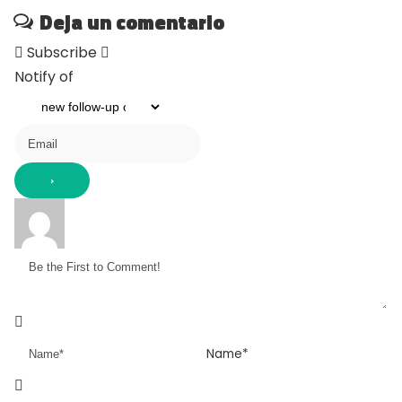
Deja un comentario
Subscribe
Notify of
Name*