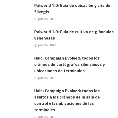
Palworld 1.0: Guía de ubicación y cría de
Silvegis
julio 24, 2026
Palworld 1.0: Guía de cultivo de glándulas
venenosas
julio 24, 2026
Halo: Campaign Evolved: todos los
cráneos de cartógrafos silenciosos y
ubicaciones de terminales
julio 24, 2026
Halo: Campaign Evolved: todos los
asaltos a los cráneos de la sala de
control y las ubicaciones de las
terminales
julio 24, 2026