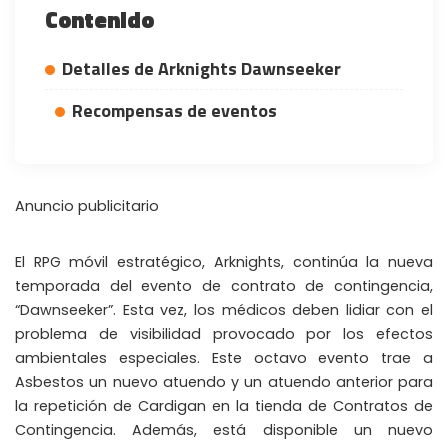
Contenido
Detalles de Arknights Dawnseeker
Recompensas de eventos
Anuncio publicitario
El RPG móvil estratégico, Arknights, continúa la nueva
temporada del evento de contrato de contingencia,
“Dawnseeker”. Esta vez, los médicos deben lidiar con el
problema de visibilidad provocado por los efectos
ambientales especiales. Este octavo evento trae a
Asbestos un nuevo atuendo y un atuendo anterior para
la repetición de Cardigan en la tienda de Contratos de
Contingencia. Además, está disponible un nuevo