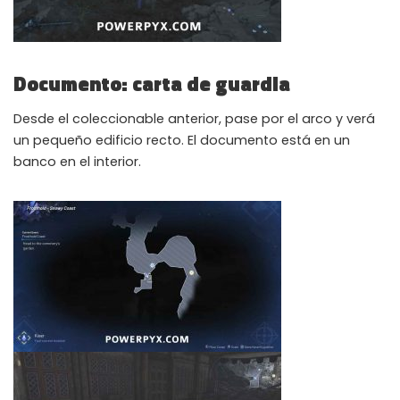
Documento: carta de guardia
Desde el coleccionable anterior, pase por el arco y verá
un pequeño edificio recto. El documento está en un
banco en el interior.