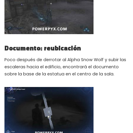
Documento: reubicación
Poco después de derrotar al Alpha Snow Wolf y subir las
escaleras hacia el edificio, encontrará el documento
sobre la base de la estatua en el centro de la sala.