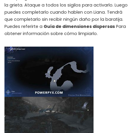
la grieta. Ataque a todos los sigilos para activarlo. Luego
puedes completarlo cuando hablen con Liana. Tendrá
que completarlo sin recibir ningún daño por la baratija.
Puedes referirte a
Guía de dimensiones dispersas
Para
obtener información sobre cómo limpiarlo.