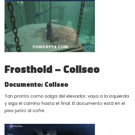
Frosthold – Coliseo
Documento: Coliseo
Tan pronto como salga del elevador, vaya a la izquierda
y siga el camino hasta el final. El documento está en el
piso junto al cofre.