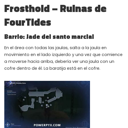
Frosthold – Ruinas de
FourTides
Barrio: Jade del santo marcial
En el área con todas las jaulas, salta a la jaula en
movimiento en el lado izquierdo y una vez que comience
a moverse hacia arriba, debería ver una jaula con un
cofre dentro de él. La baratija está en el cofre.