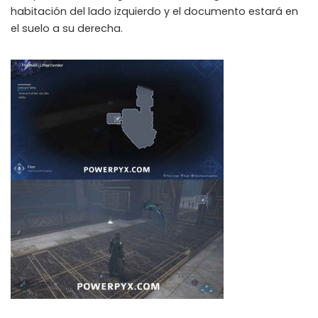
habitación del lado izquierdo y el documento estará en
el suelo a su derecha.