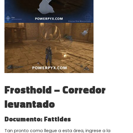
Frosthold – Corredor
levantado
Documento: Fattides
Tan pronto como llegue a esta área, ingrese a la