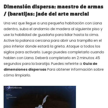
Dimensión dispersa: maestro de armas
/ (baratijas: jade del arte marcial
Una vez que llegue a una pequeña habitación con Liana
adentro, suba el andamio de madera al siguiente piso y
use la habilidad de guadaña para lidiar hasta la cima.
Active la palanca cercana para abrir una trampilla en el
piso inferior donde estará la grieta. Ataque a todos los
sigilos para activarlo. Luego puedes completarlo cuando
hablen con Liana. Deberá completarlo en 2 minutos 45
segundos para la baratija. Puedes referirte a
Guía de
dimensiones dispersas
Para obtener información sobre
cómo limpiarlo.