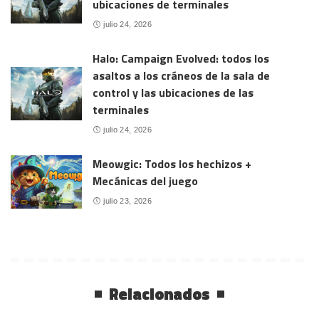
ubicaciones de terminales
julio 24, 2026
Halo: Campaign Evolved: todos los
asaltos a los cráneos de la sala de
control y las ubicaciones de las
terminales
julio 24, 2026
Meowgic: Todos los hechizos +
Mecánicas del juego
julio 23, 2026
Relacionados