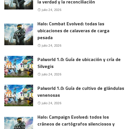
la verdad y la reconciliación
julio 24, 2026
Halo: Combat Evolved: todas las
ubicaciones de calaveras de carga
pesada
julio 24, 2026
Palworld 1.0: Guía de ubicación y cría de
Silvegis
julio 24, 2026
Palworld 1.0: Guía de cultivo de glándulas
venenosas
julio 24, 2026
Halo: Campaign Evolved: todos los
cráneos de cartógrafos silenciosos y