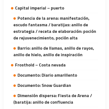
Capital imperial – puerto
Potencia de la arena: manifestación,
escudo fantasma / baratijas: anillo de
estrategia / receta de elaboración: poción
de rejuvenecimiento, poción alta
Barrio: anillo de llamas, anillo de rayos,
anillo de hielo, anillo de inspiración
Frosthold – Costa nevada
Documento: Diario amarillento
Documento: Snow Guardian
Dimensión dispersa: Fiesta de Arena /
(baratija: anillo de confluencia