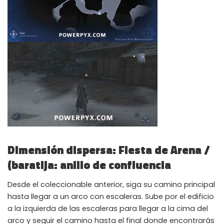
Dimensión dispersa: Fiesta de Arena /
(baratija: anillo de confluencia
Desde el coleccionable anterior, siga su camino principal
hasta llegar a un arco con escaleras. Sube por el edificio
a la izquierda de las escaleras para llegar a la cima del
arco y seguir el camino hasta el final donde encontrarás