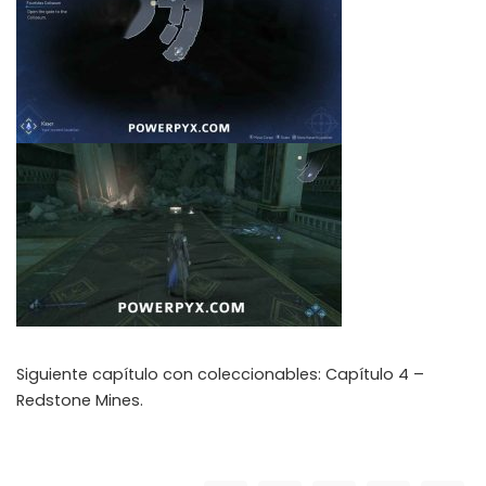
Siguiente capítulo con coleccionables: Capítulo 4 –
Redstone Mines.