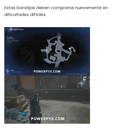
Estas baratijas deben comprarse nuevamente en
dificultades difíciles.