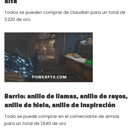
alta
Todos se pueden comprar de Claudian para un total de
3.220 de oro.
Barrio: anillo de llamas, anillo de rayos,
anillo de hielo, anillo de inspiración
Todo se puede comprar en el comerciante de armas
para un total de 1,640 de oro