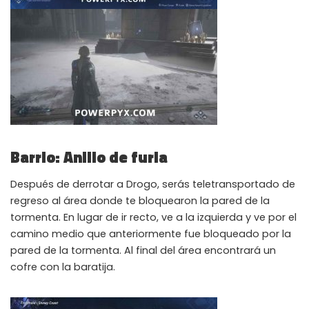
Barrio: Anillo de furia
Después de derrotar a Drogo, serás teletransportado de
regreso al área donde te bloquearon la pared de la
tormenta. En lugar de ir recto, ve a la izquierda y ve por el
camino medio que anteriormente fue bloqueado por la
pared de la tormenta. Al final del área encontrará un
cofre con la baratija.