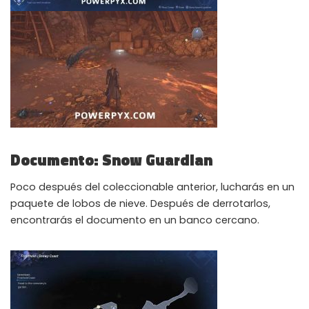
Documento: Snow Guardian
Poco después del coleccionable anterior, lucharás en un
paquete de lobos de nieve. Después de derrotarlos,
encontrarás el documento en un banco cercano.