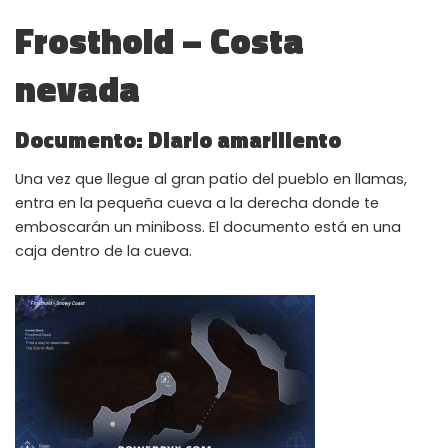
Frosthold – Costa
nevada
Documento: Diario amarillento
Una vez que llegue al gran patio del pueblo en llamas,
entra en la pequeña cueva a la derecha donde te
emboscarán un miniboss. El documento está en una
caja dentro de la cueva.