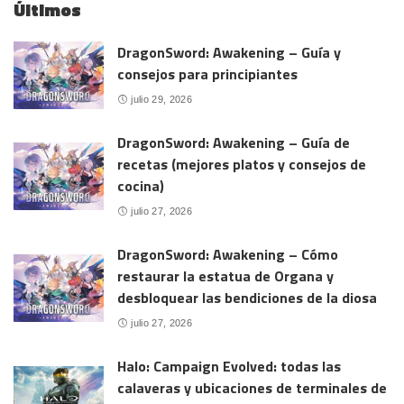
Últimos
DragonSword: Awakening – Guía y
consejos para principiantes
julio 29, 2026
DragonSword: Awakening – Guía de
recetas (mejores platos y consejos de
cocina)
julio 27, 2026
DragonSword: Awakening – Cómo
restaurar la estatua de Organa y
desbloquear las bendiciones de la diosa
julio 27, 2026
Halo: Campaign Evolved: todas las
calaveras y ubicaciones de terminales de