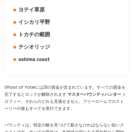
ヨテイ草原
イシカリ平野
トカチの範囲
テシオリッジ
oshima coast
Ghost of Yoteiには31の賞金が含まれています。すべての賞金を
完了するとロックが解除されます
マスターバウンティハンター
ト
ロフィー。それらのどれも見逃せません。フリーロームでのスト
ーリーの後もすべてを実行できます。
バウンティは、特定の敵を見つけて殺さなければならない短いク