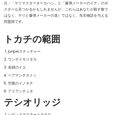
注：「ヤリマスターターカハシ」と「爆弾メーカーのイナ」のポ
スターも見つかるかもしれませんが、これらはあなたが殺す敵で
はなく、ヤリと爆弾メーカーの道）ではなく、先生物語を与える
同盟国です。
トカチの範囲
junpeiスナッチャー
ワンサイモリタカ
老婦のイエ
ベアマンチカトシ
空腹のイノキチ
アイアンチュタ
テシオリッジ
ハウンドマスタートヨタロ