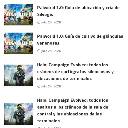
Palworld 1.0: Guía de ubicación y cría de
Silvegis
julio 24, 2026
Palworld 1.0: Guía de cultivo de glándulas
venenosas
julio 24, 2026
Halo: Campaign Evolved: todos los
cráneos de cartógrafos silenciosos y
ubicaciones de terminales
julio 24, 2026
Halo: Campaign Evolved: todos los
asaltos a los cráneos de la sala de
control y las ubicaciones de las
terminales