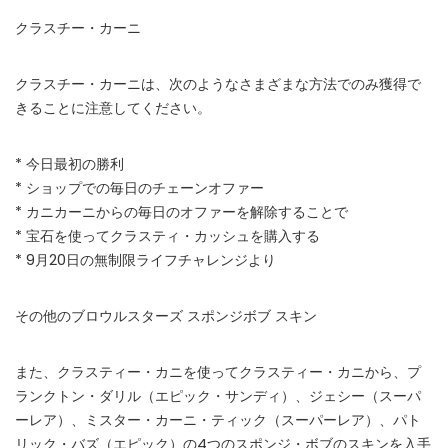
クラスチー・カーニ
クラスチー・カーニは、次のようなさまざまな方法でのみ獲得で
きることに注意してください。
* 今日最初の勝利
* ショップでの毎日のチェーンオファー
* カニカーニからの毎日のオファーを解除することで
* 宝石を使ってクラスティ・カッシュを購入する
* 9月20日の無制限ライフチャレンジより
その他のブロウルスターズ スポンジボブ スキン
また、クラスティー・カニを使ってクラスティー・カニから、プ
ランクトン・ダリル（エピック・サンディ）、ジェシー（スーパ
ーレア）、ミスター・カーニ・ティック（スーパーレア）、パト
リック・バズ（エピック）の4つのスポンジ・ボブのスキンを入手