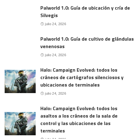
Palworld 1.0: Guía de ubicación y cría de
Silvegis
julio 24, 2026
Palworld 1.0: Guía de cultivo de glándulas
venenosas
julio 24, 2026
Halo: Campaign Evolved: todos los
cráneos de cartógrafos silenciosos y
ubicaciones de terminales
julio 24, 2026
Halo: Campaign Evolved: todos los
asaltos a los cráneos de la sala de
control y las ubicaciones de las
terminales