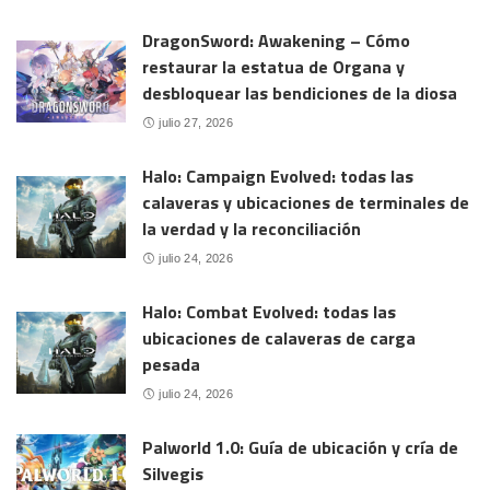
DragonSword: Awakening – Cómo
restaurar la estatua de Organa y
desbloquear las bendiciones de la diosa
julio 27, 2026
Halo: Campaign Evolved: todas las
calaveras y ubicaciones de terminales de
la verdad y la reconciliación
julio 24, 2026
Halo: Combat Evolved: todas las
ubicaciones de calaveras de carga
pesada
julio 24, 2026
Palworld 1.0: Guía de ubicación y cría de
Silvegis