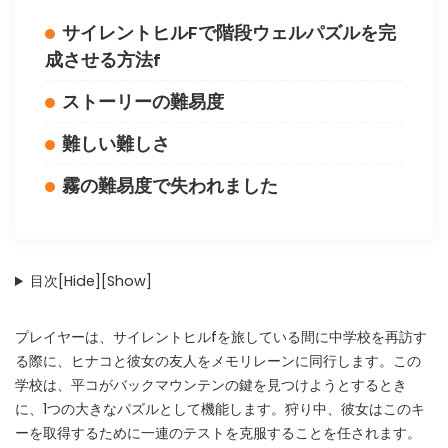
サイレントヒルFで階段ウェルパズルを完
成させる方法f
ストーリーの難易度
難しい難しさ
霧の難易度で失われました
目次
[Hide]
[Show]
プレイヤーは、サイレントヒルfを旅している間に中学校を再訪す
る際に、ヒナコと彼女の友人をメモリレーンに同行します。この
学校は、平コがバックマウンテンの鍵を見つけようとするとき
に、1つの大きなパズルとして機能します。狩り中、彼女はこのキ
ーを取得するために一連のテストを克服することを任されます。