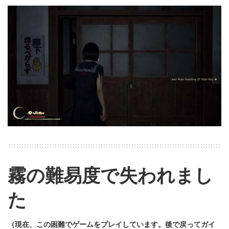
霧の難易度で失われまし
た
（現在、この困難でゲームをプレイしています。後で戻ってガイ