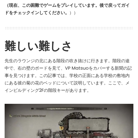
（現在、この困難でゲームをプレイしています。後で戻ってガイ
ドをチェックインしてください。
））
難しい難しさ
先生のラウンジの北にある階段の吹き抜けに行きます。階段の途
中で、右の壁のボードを見て、VP Matsuoをカバーする新聞の記
事を見つけます。この記事では、学校の正面にある学校の敷地内
にある彼の菊の花のベッドについて説明しています。ここで、メ
インビルディング2Fの階段キーがあります。