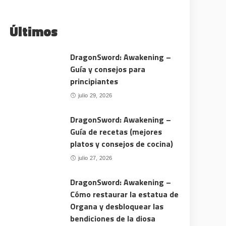
Últimos
DragonSword: Awakening –
Guía y consejos para
principiantes
julio 29, 2026
DragonSword: Awakening –
Guía de recetas (mejores
platos y consejos de cocina)
julio 27, 2026
DragonSword: Awakening –
Cómo restaurar la estatua de
Organa y desbloquear las
bendiciones de la diosa