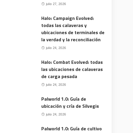
julio 27, 2026
Halo: Campaign Evolved:
todas las calaveras y
ubicaciones de terminales de
la verdad y la reconciliación
julio 24, 2026
Halo: Combat Evolved: todas
las ubicaciones de calaveras
de carga pesada
julio 24, 2026
Palworld 1.0: Guía de
ubicación y cría de Silvegis
julio 24, 2026
Palworld 1.0: Guía de cultivo