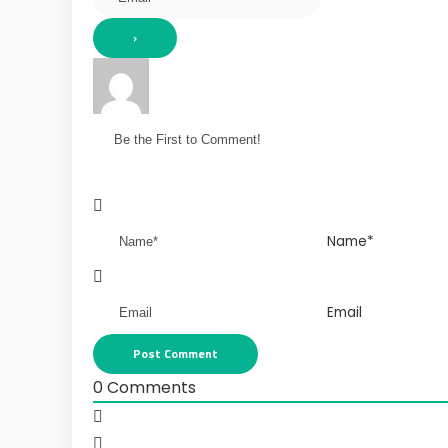
Name*
Email
0
Comments