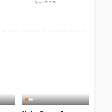
julio 23, 2026
BR