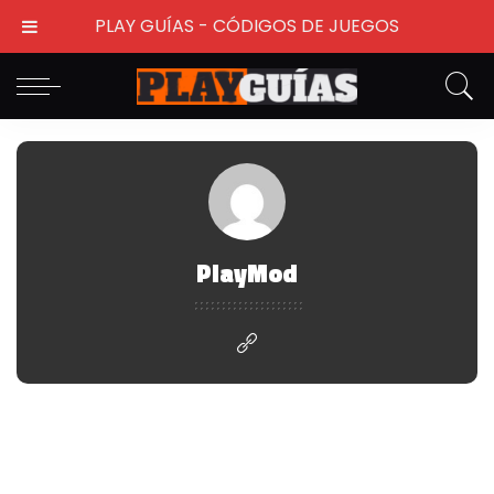
PLAY GUÍAS - CÓDIGOS DE JUEGOS
PlayMod