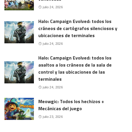
julio 24, 2026
Halo: Campaign Evolved: todos los
cráneos de cartógrafos silenciosos y
ubicaciones de terminales
julio 24, 2026
Halo: Campaign Evolved: todos los
asaltos a los cráneos de la sala de
control y las ubicaciones de las
terminales
julio 24, 2026
Meowgic: Todos los hechizos +
Mecánicas del juego
julio 23, 2026