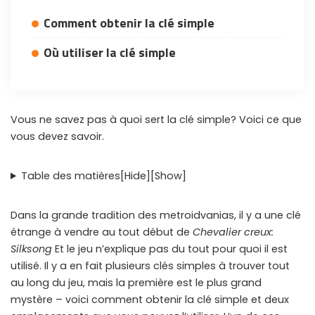
Comment obtenir la clé simple
Où utiliser la clé simple
Vous ne savez pas à quoi sert la clé simple? Voici ce que
vous devez savoir.
Table des matières
[Hide]
[Show]
Dans la grande tradition des metroidvanias, il y a une clé
étrange à vendre au tout début de
Chevalier creux:
Silksong
Et le jeu n’explique pas du tout pour quoi il est
utilisé. Il y a en fait plusieurs clés simples à trouver tout
au long du jeu, mais la première est le plus grand
mystère – voici comment obtenir la clé simple et deux