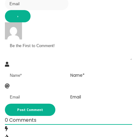
Name*
Email
0
Comments