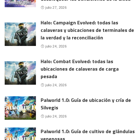
julio 27, 2026
Halo: Campaign Evolved: todas las
calaveras y ubicaciones de terminales de
la verdad y la reconciliación
julio 24, 2026
Halo: Combat Evolved: todas las
ubicaciones de calaveras de carga
pesada
julio 24, 2026
Palworld 1.0: Guía de ubicación y cría de
Silvegis
julio 24, 2026
Palworld 1.0: Guía de cultivo de glándulas
venenosas