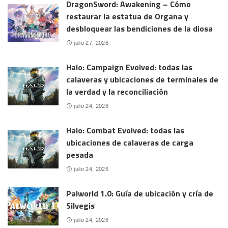
DragonSword: Awakening – Cómo
restaurar la estatua de Organa y
desbloquear las bendiciones de la diosa
julio 27, 2026
Halo: Campaign Evolved: todas las
calaveras y ubicaciones de terminales de
la verdad y la reconciliación
julio 24, 2026
Halo: Combat Evolved: todas las
ubicaciones de calaveras de carga
pesada
julio 24, 2026
Palworld 1.0: Guía de ubicación y cría de
Silvegis
julio 24, 2026