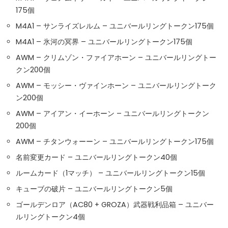
175個
M4A1 – サンライズレルム – ユニバールリングトークン175個
M4A1 – 氷河の冥界 – ユニバールリングトークン175個
AWM – クリムゾン・ファイアホーン – ユニバールリングトー
クン200個
AWM – モッシー・ヴァインホーン – ユニバールリングトーク
ン200個
AWM – アイアン・イーホーン – ユニバールリングトークン
200個
AWM – チタンウォーーン – ユニバールリングトークン175個
名前変更カード – ユニバールリングトークン40個
ルームカード（1マッチ） – ユニバールリングトークン15個
キューブの破片 – ユニバールリングトークン5個
ゴールデンロア（AC80 + GROZA）武器戦利品箱 – ユニバー
ルリングトークン4個