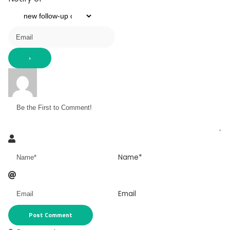
Name*
Email