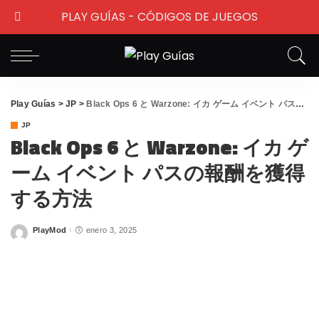
PLAY GUÍAS - CÓDIGOS DE JUEGOS
Play Guías
>
JP
>
Black Ops 6 と Warzone: イカ ゲーム イベント パスの報酬を獲得する方法
JP
Black Ops 6 と Warzone: イカ ゲ
ーム イベント パスの報酬を獲得
する方法
PlayMod
enero 3, 2025
Posted
by