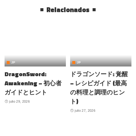
Relacionados
JP
JP
DragonSword:
ドラゴンソード: 覚醒
Awakening – 初心者
– レシピガイド (最高
ガイドとヒント
の料理と調理のヒン
ト)
julio 29, 2026
julio 27, 2026