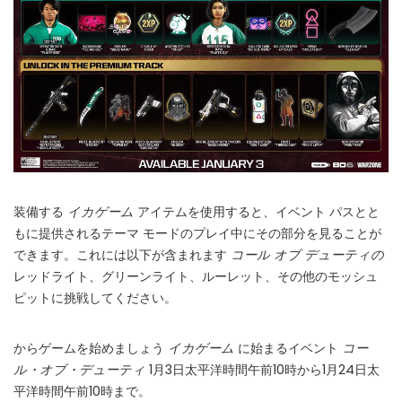
装備する
イカゲーム
アイテムを使用すると、イベント パスとと
もに提供されるテーマ モードのプレイ中にその部分を見ることが
できます。これには以下が含まれます
コール オブ デューティの
レッドライト、グリーンライト、ルーレット、その他のモッシュ
ピットに挑戦してください。
からゲームを始めましょう
イカゲーム
に始まるイベント
コー
ル・オブ・デューティ
1月3日太平洋時間午前10時から1月24日太
平洋時間午前10時まで。