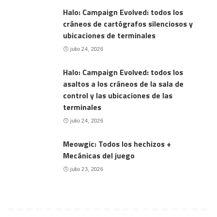
Halo: Campaign Evolved: todos los
cráneos de cartógrafos silenciosos y
ubicaciones de terminales
julio 24, 2026
Halo: Campaign Evolved: todos los
asaltos a los cráneos de la sala de
control y las ubicaciones de las
terminales
julio 24, 2026
Meowgic: Todos los hechizos +
Mecánicas del juego
julio 23, 2026