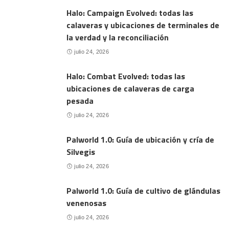
Halo: Campaign Evolved: todas las
calaveras y ubicaciones de terminales de
la verdad y la reconciliación
julio 24, 2026
Halo: Combat Evolved: todas las
ubicaciones de calaveras de carga
pesada
julio 24, 2026
Palworld 1.0: Guía de ubicación y cría de
Silvegis
julio 24, 2026
Palworld 1.0: Guía de cultivo de glándulas
venenosas
julio 24, 2026