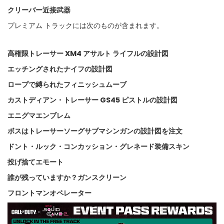
クリーバー近接武器
プレミアム トラックには次のものが含まれます。
高権限トレーサー XM4 アサルト ライフルの設計図
エッチングされたナイフの設計図
ロープで縛られたフィニッシュムーブ
カストディアン・トレーサー GS45 ピストルの設計図
エニグマエンブレム
ボスはトレーサーソーグサブマシンガンの設計図を注文
ドント・ルック・コンカッション・グレネード装備スキン
投げ捨てエモート
誰が残っていますか？ガンスクリーン
フロントマンオペレーター