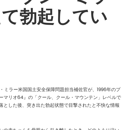
えて勃起してい
ン・ミラー米国国土安全保障問題担当補佐官が、1996年のプ
ーマリオ64』の「クール、クール・マウンテン」レベルで
?
落とした後、突き出た勃起状態で目撃されたと不快な情報
▲
COLLAPSE