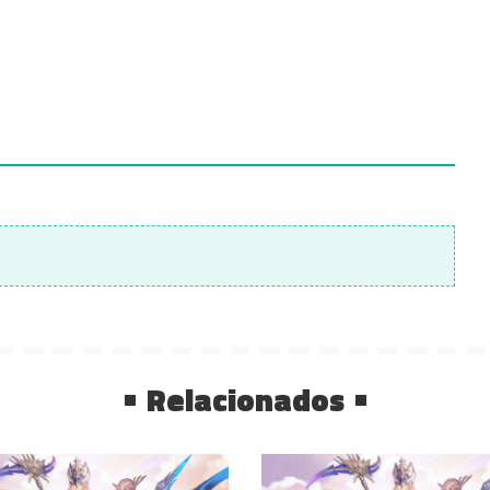
Relacionados